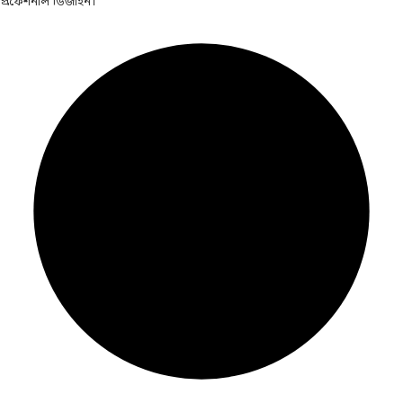
প্রফেশনাল ডিজাইন।