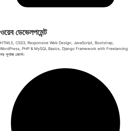
ওয়েব ডেভেলপমেন্ট
HTML5, CSS3, Responsive Web Design, JavaScript, Bootstrap,
WordPress, PHP & MySQL Basics, Django Framework with Freelancing
সহ পূর্ণাঙ্গ কোর্স।