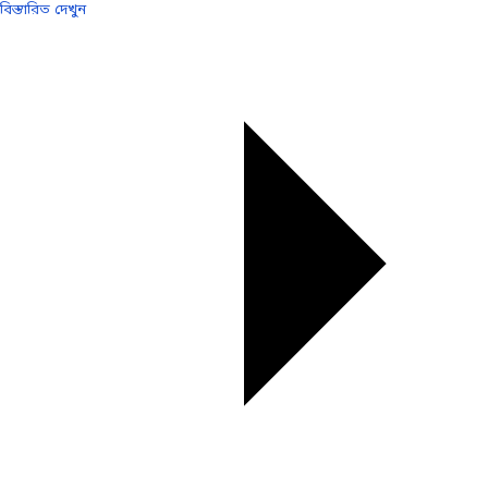
বিস্তারিত দেখুন