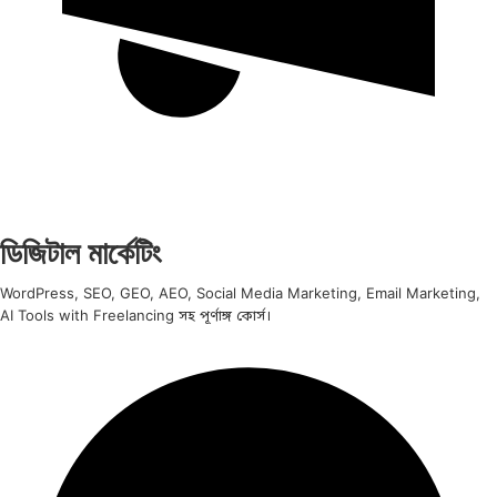
ডিজিটাল মার্কেটিং
WordPress, SEO, GEO, AEO, Social Media Marketing, Email Marketing,
AI Tools with Freelancing সহ পূর্ণাঙ্গ কোর্স।