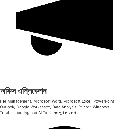
অফিস এপ্লিকেশন
File Management, Microsoft Word, Microsoft Excel, PowerPoint,
Outlook, Google Workspace, Data Analysis, Printer, Windows
Troubleshooting and AI Tools সহ পূর্ণাঙ্গ কোর্স।