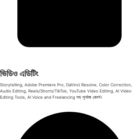
ভিডিও এডিটিং
Storytelling, Adobe Premiere Pro, DaVinci Resolve, Color Correction,
Audio Editing, Reels/Shorts/TikTok, YouTube Video Editing, AI Video
Editing Tools, AI Voice and Freelancing সহ পূর্ণাঙ্গ কোর্স।