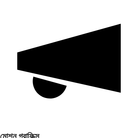
মোশন গ্রাফিক্স