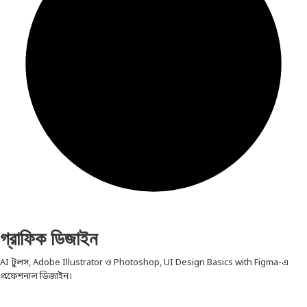
গ্রাফিক ডিজাইন
AI টুলস, Adobe Illustrator ও Photoshop, UI Design Basics with Figma-এ
প্রফেশনাল ডিজাইন।