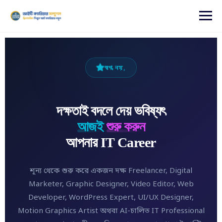
content
স্বপ্ন নয়,
দক্ষতাই বদলে দেয় ভবিষ্যৎ
আজই
শুরু করুন
আপনার IT Career
শূন্য থেকে শুরু করে একজন দক্ষ Freelancer, Digital
Marketer, Graphic Designer, Video Editor, Web
Developer, WordPress Expert, UI/UX Designer,
Motion Graphics Artist অথবা AI-চালিত IT Professional