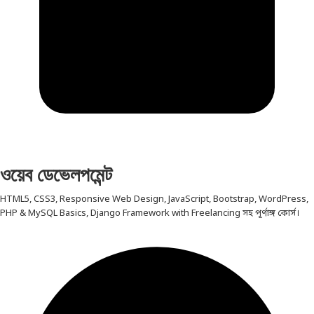
ওয়েব ডেভেলপমেন্ট
HTML5, CSS3, Responsive Web Design, JavaScript, Bootstrap, WordPress,
PHP & MySQL Basics, Django Framework with Freelancing সহ পূর্ণাঙ্গ কোর্স।