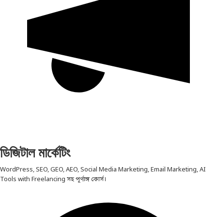
ডিজিটাল মার্কেটিং
WordPress, SEO, GEO, AEO, Social Media Marketing, Email Marketing, AI
Tools with Freelancing সহ পূর্ণাঙ্গ কোর্স।