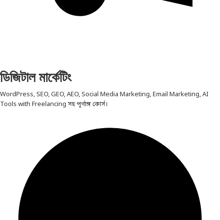
ডিজিটাল মার্কেটিং
WordPress, SEO, GEO, AEO, Social Media Marketing, Email Marketing, AI
Tools with Freelancing সহ পূর্ণাঙ্গ কোর্স।