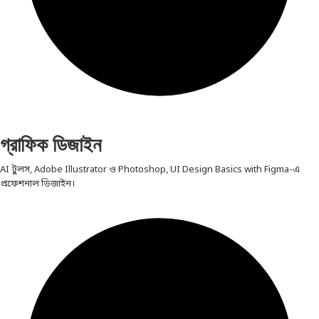
গ্রাফিক ডিজাইন
AI টুলস, Adobe Illustrator ও Photoshop, UI Design Basics with Figma-এ
প্রফেশনাল ডিজাইন।