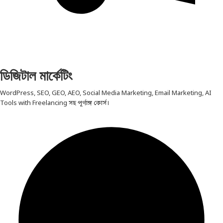
ডিজিটাল মার্কেটিং
WordPress, SEO, GEO, AEO, Social Media Marketing, Email Marketing, AI
Tools with Freelancing সহ পূর্ণাঙ্গ কোর্স।