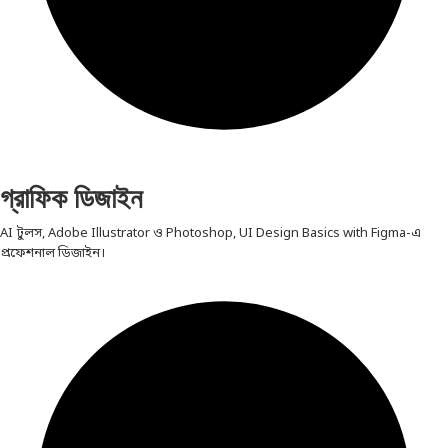
গ্রাফিক ডিজাইন
AI টুলস, Adobe Illustrator ও Photoshop, UI Design Basics with Figma-এ
প্রফেশনাল ডিজাইন।