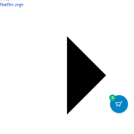
বিস্তারিত দেখুন
0