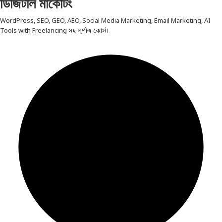
ডিজিটাল মার্কেটিং
WordPress, SEO, GEO, AEO, Social Media Marketing, Email Marketing, AI
Tools with Freelancing সহ পূর্ণাঙ্গ কোর্স।