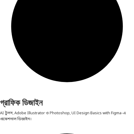
গ্রাফিক ডিজাইন
AI টুলস, Adobe Illustrator ও Photoshop, UI Design Basics with Figma-এ
প্রফেশনাল ডিজাইন।