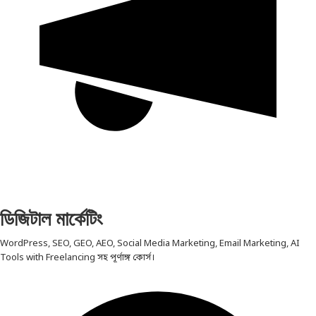
ডিজিটাল মার্কেটিং
WordPress, SEO, GEO, AEO, Social Media Marketing, Email Marketing, AI
Tools with Freelancing সহ পূর্ণাঙ্গ কোর্স।