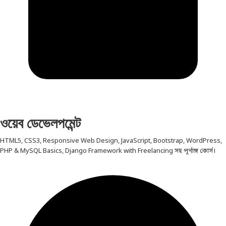
ওয়েব ডেভেলপমেন্ট
HTML5, CSS3, Responsive Web Design, JavaScript, Bootstrap, WordPress,
PHP & MySQL Basics, Django Framework with Freelancing সহ পূর্ণাঙ্গ কোর্স।