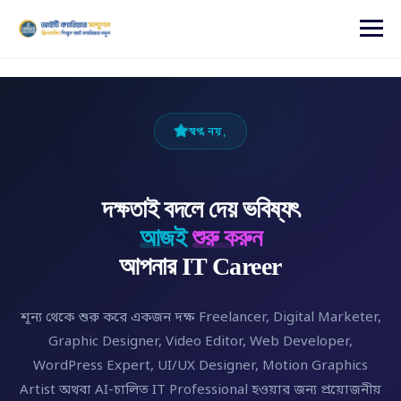
content
স্বপ্ন নয়,
দক্ষতাই বদলে দেয় ভবিষ্যৎ
আজই
শুরু করুন
আপনার IT Career
শূন্য থেকে শুরু করে একজন দক্ষ Freelancer, Digital Marketer,
Graphic Designer, Video Editor, Web Developer,
WordPress Expert, UI/UX Designer, Motion Graphics
Artist অথবা AI-চালিত IT Professional হওয়ার জন্য প্রয়োজনীয়