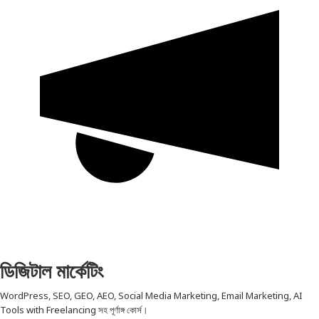
ডিজিটাল মার্কেটিং
WordPress, SEO, GEO, AEO, Social Media Marketing, Email Marketing, AI
Tools with Freelancing সহ পূর্ণাঙ্গ কোর্স।