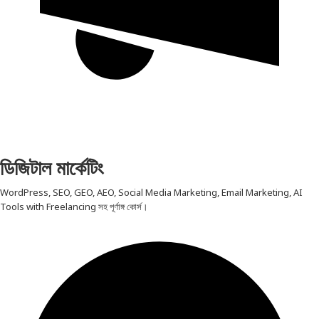
ডিজিটাল মার্কেটিং
WordPress, SEO, GEO, AEO, Social Media Marketing, Email Marketing, AI
Tools with Freelancing সহ পূর্ণাঙ্গ কোর্স।