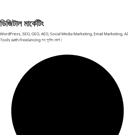
ডিজিটাল মার্কেটিং
WordPress, SEO, GEO, AEO, Social Media Marketing, Email Marketing, AI
Tools with Freelancing সহ পূর্ণাঙ্গ কোর্স।