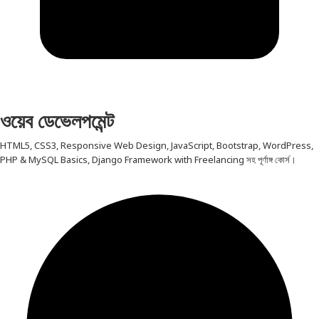
ওয়েব ডেভেলপমেন্ট
HTML5, CSS3, Responsive Web Design, JavaScript, Bootstrap, WordPress,
PHP & MySQL Basics, Django Framework with Freelancing সহ পূর্ণাঙ্গ কোর্স।