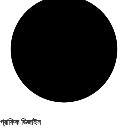
গ্রাফিক ডিজাইন