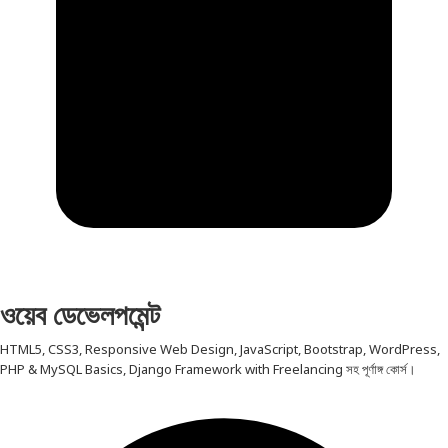
ওয়েব ডেভেলপমেন্ট
HTML5, CSS3, Responsive Web Design, JavaScript, Bootstrap, WordPress,
PHP & MySQL Basics, Django Framework with Freelancing সহ পূর্ণাঙ্গ কোর্স।