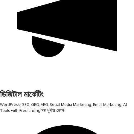
ডিজিটাল মার্কেটিং
WordPress, SEO, GEO, AEO, Social Media Marketing, Email Marketing, AI
Tools with Freelancing সহ পূর্ণাঙ্গ কোর্স।