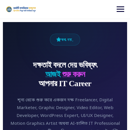
content
স্বপ্ন নয়,
দক্ষতাই বদলে দেয় ভবিষ্যৎ
আজই
শুরু করুন
আপনার IT Career
শূন্য থেকে শুরু করে একজন দক্ষ Freelancer, Digital
Marketer, Graphic Designer, Video Editor, Web
Developer, WordPress Expert, UI/UX Designer,
Motion Graphics Artist অথবা AI-চালিত IT Professional