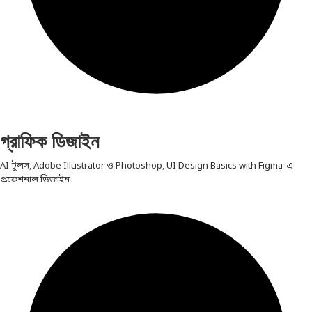
গ্রাফিক ডিজাইন
AI টুলস, Adobe Illustrator ও Photoshop, UI Design Basics with Figma-এ
প্রফেশনাল ডিজাইন।