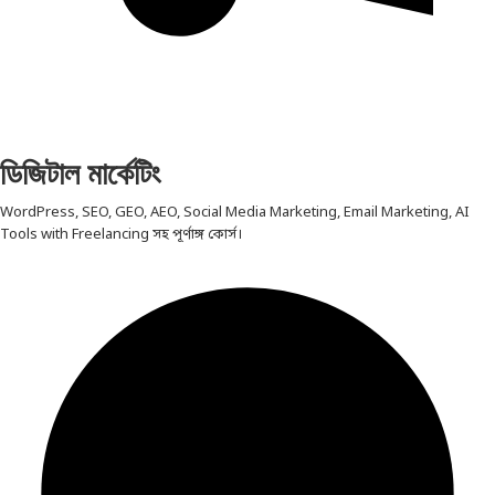
ডিজিটাল মার্কেটিং
WordPress, SEO, GEO, AEO, Social Media Marketing, Email Marketing, AI
Tools with Freelancing সহ পূর্ণাঙ্গ কোর্স।