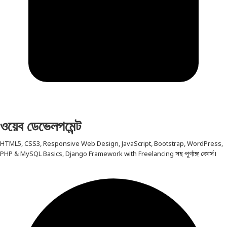
ওয়েব ডেভেলপমেন্ট
HTML5, CSS3, Responsive Web Design, JavaScript, Bootstrap, WordPress,
PHP & MySQL Basics, Django Framework with Freelancing সহ পূর্ণাঙ্গ কোর্স।