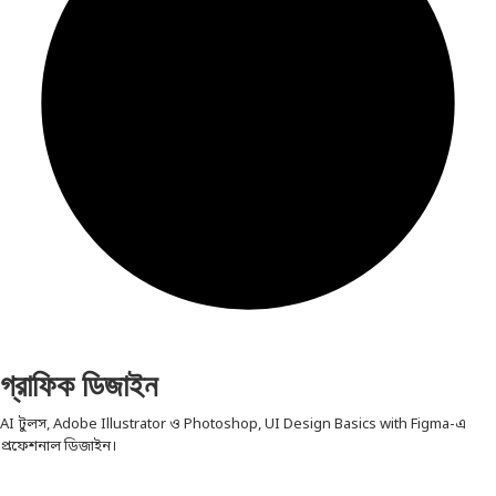
গ্রাফিক ডিজাইন
AI টুলস, Adobe Illustrator ও Photoshop, UI Design Basics with Figma-এ
প্রফেশনাল ডিজাইন।