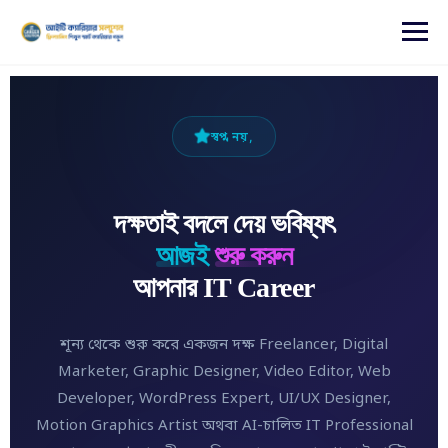
content
স্বপ্ন নয়,
দক্ষতাই বদলে দেয় ভবিষ্যৎ
আজই
শুরু করুন
আপনার IT Career
শূন্য থেকে শুরু করে একজন দক্ষ Freelancer, Digital
Marketer, Graphic Designer, Video Editor, Web
Developer, WordPress Expert, UI/UX Designer,
Motion Graphics Artist অথবা AI-চালিত IT Professional