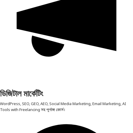
ডিজিটাল মার্কেটিং
WordPress, SEO, GEO, AEO, Social Media Marketing, Email Marketing, AI
Tools with Freelancing সহ পূর্ণাঙ্গ কোর্স।