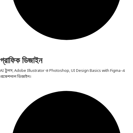
গ্রাফিক ডিজাইন
AI টুলস, Adobe Illustrator ও Photoshop, UI Design Basics with Figma-এ
প্রফেশনাল ডিজাইন।