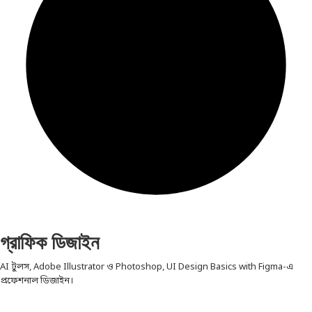
গ্রাফিক ডিজাইন
AI টুলস, Adobe Illustrator ও Photoshop, UI Design Basics with Figma-এ
প্রফেশনাল ডিজাইন।