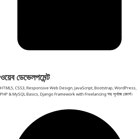
ওয়েব ডেভেলপমেন্ট
HTML5, CSS3, Responsive Web Design, JavaScript, Bootstrap, WordPress,
PHP & MySQL Basics, Django Framework with Freelancing সহ পূর্ণাঙ্গ কোর্স।