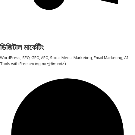
ডিজিটাল মার্কেটিং
WordPress, SEO, GEO, AEO, Social Media Marketing, Email Marketing, AI
Tools with Freelancing সহ পূর্ণাঙ্গ কোর্স।