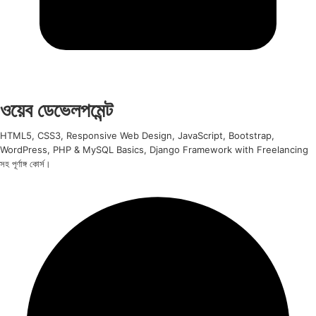
ওয়েব ডেভেলপমেন্ট
HTML5, CSS3, Responsive Web Design, JavaScript, Bootstrap,
WordPress, PHP & MySQL Basics, Django Framework with Freelancing
সহ পূর্ণাঙ্গ কোর্স।