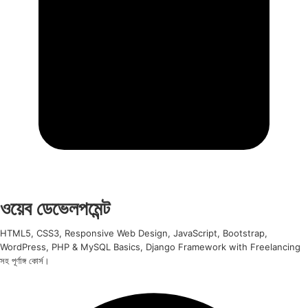
ওয়েব ডেভেলপমেন্ট
HTML5, CSS3, Responsive Web Design, JavaScript, Bootstrap,
WordPress, PHP & MySQL Basics, Django Framework with Freelancing
সহ পূর্ণাঙ্গ কোর্স।