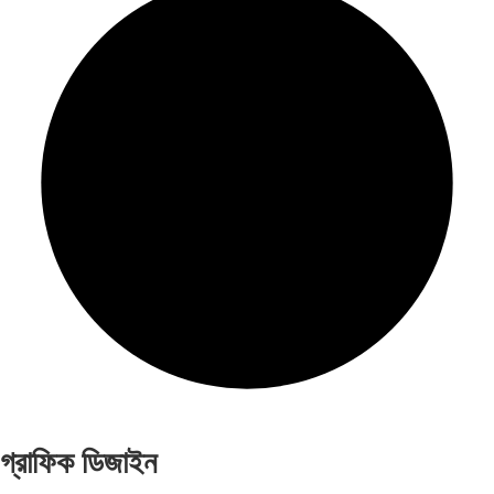
গ্রাফিক ডিজাইন