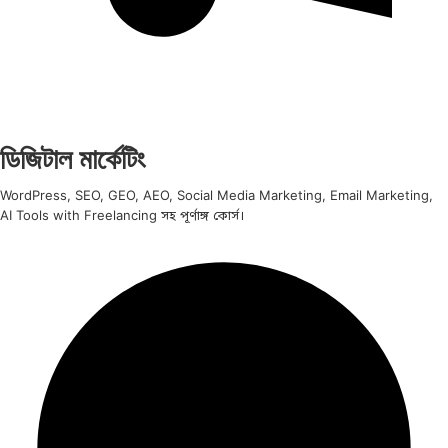
ডিজিটাল মার্কেটিং
WordPress, SEO, GEO, AEO, Social Media Marketing, Email Marketing,
AI Tools with Freelancing সহ পূর্ণাঙ্গ কোর্স।