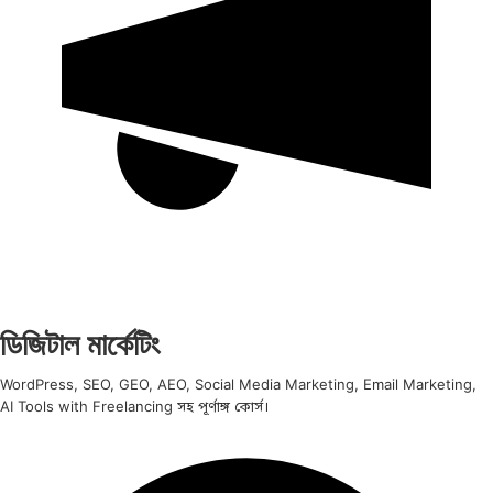
ডিজিটাল মার্কেটিং
WordPress, SEO, GEO, AEO, Social Media Marketing, Email Marketing,
AI Tools with Freelancing সহ পূর্ণাঙ্গ কোর্স।