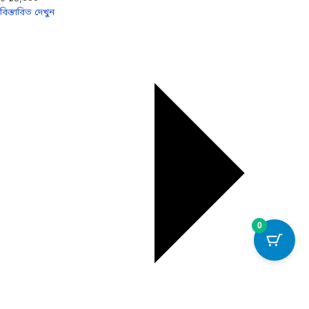
বিস্তারিত দেখুন
0