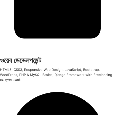
ওয়েব ডেভেলপমেন্ট
HTML5, CSS3, Responsive Web Design, JavaScript, Bootstrap,
WordPress, PHP & MySQL Basics, Django Framework with Freelancing
সহ পূর্ণাঙ্গ কোর্স।