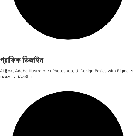
গ্রাফিক ডিজাইন
AI টুলস, Adobe Illustrator ও Photoshop, UI Design Basics with Figma-এ
প্রফেশনাল ডিজাইন।