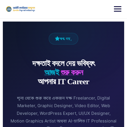
content
স্বপ্ন নয়,
দক্ষতাই বদলে দেয় ভবিষ্যৎ
আজই
শুরু করুন
আপনার IT Career
শূন্য থেকে শুরু করে একজন দক্ষ Freelancer, Digital
Marketer, Graphic Designer, Video Editor, Web
Developer, WordPress Expert, UI/UX Designer,
Motion Graphics Artist অথবা AI-চালিত IT Professional