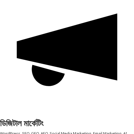
ডিজিটাল মার্কেটিং
WordPress, SEO, GEO, AEO, Social Media Marketing, Email Marketing, AI