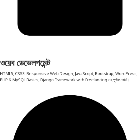
ওয়েব ডেভেলপমেন্ট
HTML5, CSS3, Responsive Web Design, JavaScript, Bootstrap, WordPress,
PHP & MySQL Basics, Django Framework with Freelancing সহ পূর্ণাঙ্গ কোর্স।