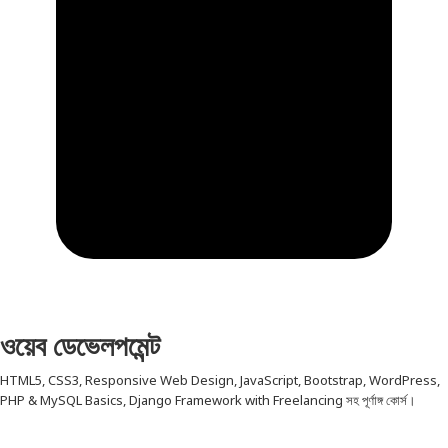
ওয়েব ডেভেলপমেন্ট
HTML5, CSS3, Responsive Web Design, JavaScript, Bootstrap, WordPress,
PHP & MySQL Basics, Django Framework with Freelancing সহ পূর্ণাঙ্গ কোর্স।