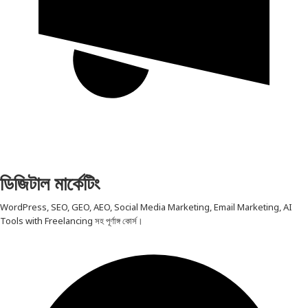
ডিজিটাল মার্কেটিং
WordPress, SEO, GEO, AEO, Social Media Marketing, Email Marketing, AI
Tools with Freelancing সহ পূর্ণাঙ্গ কোর্স।