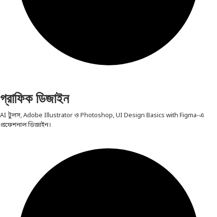
গ্রাফিক ডিজাইন
AI টুলস, Adobe Illustrator ও Photoshop, UI Design Basics with Figma-এ
প্রফেশনাল ডিজাইন।