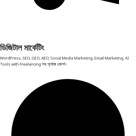
ডিজিটাল মার্কেটিং
WordPress, SEO, GEO, AEO, Social Media Marketing, Email Marketing, AI
Tools with Freelancing সহ পূর্ণাঙ্গ কোর্স।