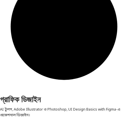
গ্রাফিক ডিজাইন
AI টুলস, Adobe Illustrator ও Photoshop, UI Design Basics with Figma-এ
প্রফেশনাল ডিজাইন।