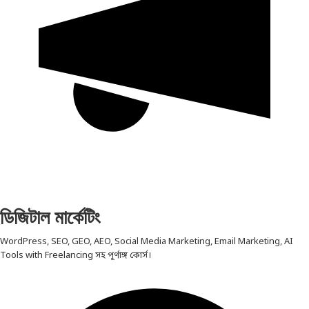
ডিজিটাল মার্কেটিং
WordPress, SEO, GEO, AEO, Social Media Marketing, Email Marketing, AI
Tools with Freelancing সহ পূর্ণাঙ্গ কোর্স।