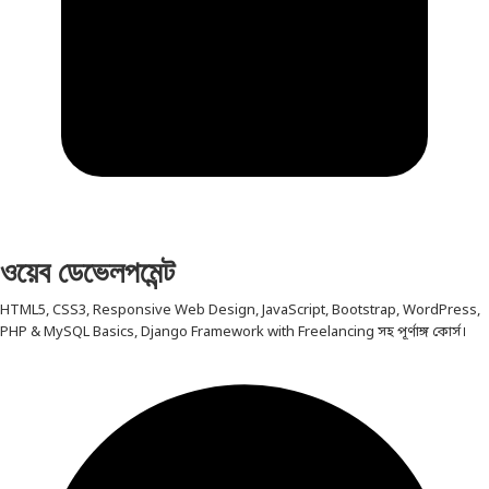
ওয়েব ডেভেলপমেন্ট
HTML5, CSS3, Responsive Web Design, JavaScript, Bootstrap, WordPress,
PHP & MySQL Basics, Django Framework with Freelancing সহ পূর্ণাঙ্গ কোর্স।