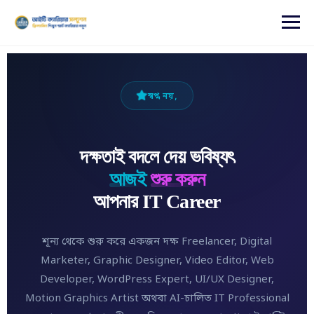
content
স্বপ্ন নয়,
দক্ষতাই বদলে দেয় ভবিষ্যৎ
আজই
শুরু করুন
আপনার IT Career
শূন্য থেকে শুরু করে একজন দক্ষ Freelancer, Digital
Marketer, Graphic Designer, Video Editor, Web
Developer, WordPress Expert, UI/UX Designer,
Motion Graphics Artist অথবা AI-চালিত IT Professional