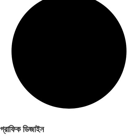
গ্রাফিক ডিজাইন