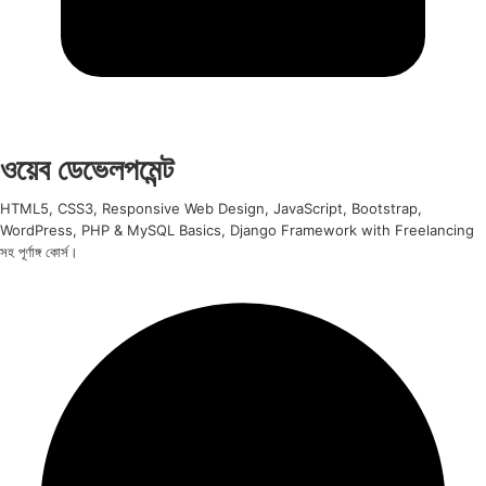
ওয়েব ডেভেলপমেন্ট
HTML5, CSS3, Responsive Web Design, JavaScript, Bootstrap,
WordPress, PHP & MySQL Basics, Django Framework with Freelancing
সহ পূর্ণাঙ্গ কোর্স।