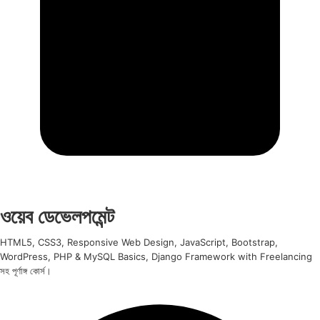
ওয়েব ডেভেলপমেন্ট
HTML5, CSS3, Responsive Web Design, JavaScript, Bootstrap,
WordPress, PHP & MySQL Basics, Django Framework with Freelancing
সহ পূর্ণাঙ্গ কোর্স।