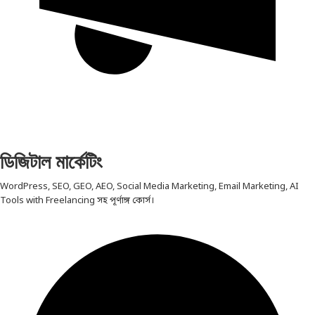
ডিজিটাল মার্কেটিং
WordPress, SEO, GEO, AEO, Social Media Marketing, Email Marketing, AI
Tools with Freelancing সহ পূর্ণাঙ্গ কোর্স।