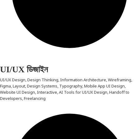
UI/UX ডিজাইন
UI/UX Design, Design Thinking, Information Architecture, Wireframing,
Figma, Layout, Design Systems, Typography, Mobile App UI Design,
Website UI Design, Interactive, AI Tools for UI/UX Design, Handoff to
Developers, Freelancing