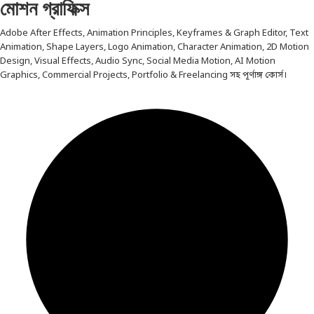
মোশন গ্রাফিক্স
Adobe After Effects, Animation Principles, Keyframes & Graph Editor, Text
Animation, Shape Layers, Logo Animation, Character Animation, 2D Motion
Design, Visual Effects, Audio Sync, Social Media Motion, AI Motion
Graphics, Commercial Projects, Portfolio & Freelancing সহ পূর্ণাঙ্গ কোর্স।