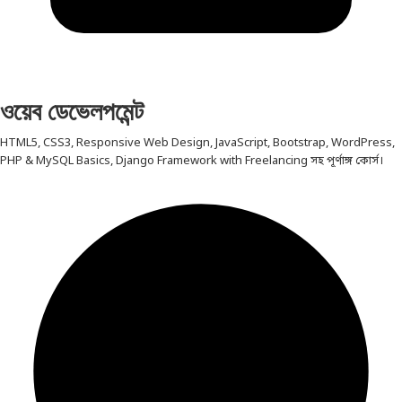
ওয়েব ডেভেলপমেন্ট
HTML5, CSS3, Responsive Web Design, JavaScript, Bootstrap, WordPress,
PHP & MySQL Basics, Django Framework with Freelancing সহ পূর্ণাঙ্গ কোর্স।