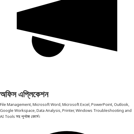
অফিস এপ্লিকেশন
File Management, Microsoft Word, Microsoft Excel, PowerPoint, Outlook,
Google Workspace, Data Analysis, Printer, Windows Troubleshooting and
AI Tools সহ পূর্ণাঙ্গ কোর্স।