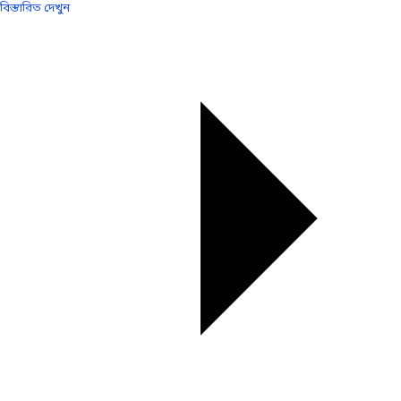
বিস্তারিত দেখুন