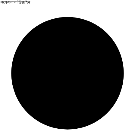
প্রফেশনাল ডিজাইন।