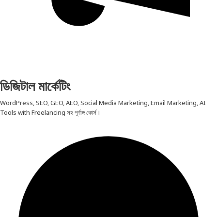
ডিজিটাল মার্কেটিং
WordPress, SEO, GEO, AEO, Social Media Marketing, Email Marketing, AI
Tools with Freelancing সহ পূর্ণাঙ্গ কোর্স।