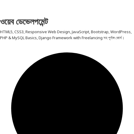
ওয়েব ডেভেলপমেন্ট
HTML5, CSS3, Responsive Web Design, JavaScript, Bootstrap, WordPress,
PHP & MySQL Basics, Django Framework with Freelancing সহ পূর্ণাঙ্গ কোর্স।