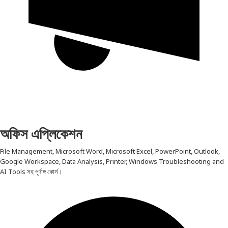
অফিস এপ্লিকেশন
File Management, Microsoft Word, Microsoft Excel, PowerPoint, Outlook,
Google Workspace, Data Analysis, Printer, Windows Troubleshooting and
AI Tools সহ পূর্ণাঙ্গ কোর্স।