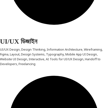
UI/UX ডিজাইন
UI/UX Design, Design Thinking, Information Architecture, Wireframing,
Figma, Layout, Design Systems, Typography, Mobile App UI Design,
Website UI Design, Interactive, AI Tools for UI/UX Design, Handoff to
Developers, Freelancing