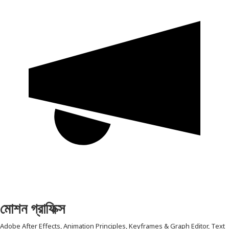
মোশন গ্রাফিক্স
Adobe After Effects, Animation Principles, Keyframes & Graph Editor, Text