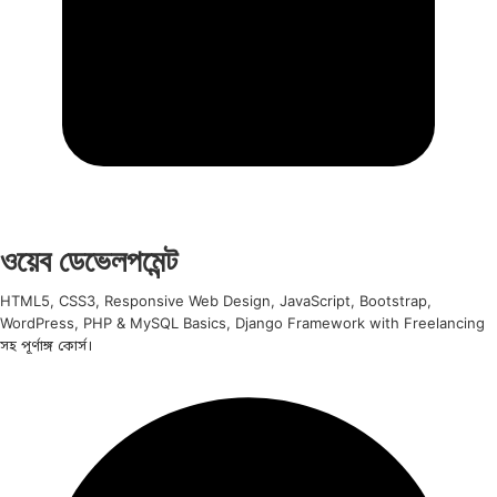
ওয়েব ডেভেলপমেন্ট
HTML5, CSS3, Responsive Web Design, JavaScript, Bootstrap,
WordPress, PHP & MySQL Basics, Django Framework with Freelancing
সহ পূর্ণাঙ্গ কোর্স।