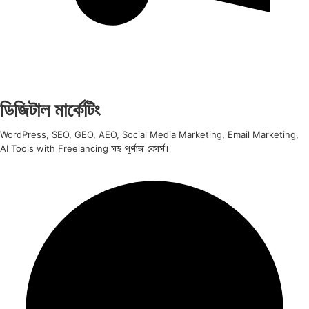
ডিজিটাল মার্কেটিং
WordPress, SEO, GEO, AEO, Social Media Marketing, Email Marketing,
AI Tools with Freelancing সহ পূর্ণাঙ্গ কোর্স।