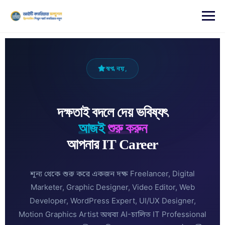
content
স্বপ্ন নয়,
দক্ষতাই বদলে দেয় ভবিষ্যৎ
আজই
শুরু করুন
আপনার IT Career
শূন্য থেকে শুরু করে একজন দক্ষ Freelancer, Digital
Marketer, Graphic Designer, Video Editor, Web
Developer, WordPress Expert, UI/UX Designer,
Motion Graphics Artist অথবা AI-চালিত IT Professional