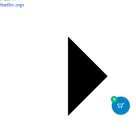
বিস্তারিত দেখুন
0