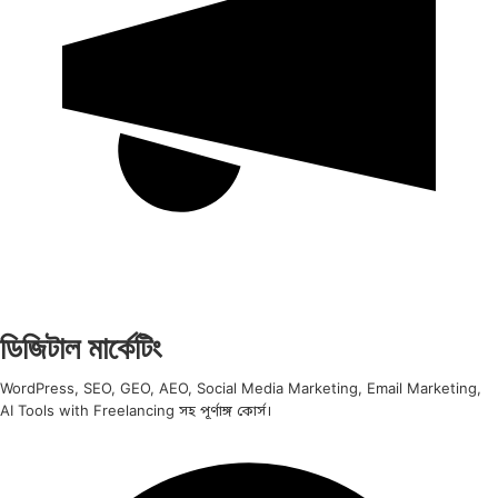
ডিজিটাল মার্কেটিং
WordPress, SEO, GEO, AEO, Social Media Marketing, Email Marketing,
AI Tools with Freelancing সহ পূর্ণাঙ্গ কোর্স।